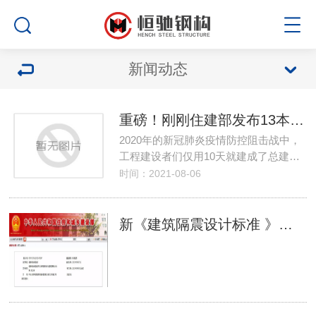
新闻动态
重磅！刚刚住建部发布13本强制性工程规范，全部条文必须严格执行！废止一大批强制性条文
2020年的新冠肺炎疫情防控阻击战中，
工程建设者们仅用10天就建成了总建…
时间：2021-08-06
新《建筑隔震设计标准 》—— 9月1日起实施