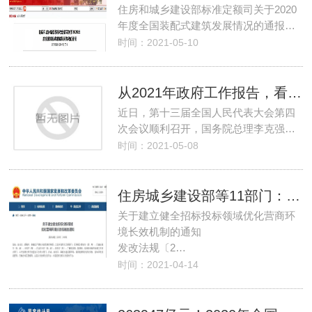
住房和城乡建设部标准定额司关于2020
年度全国装配式建筑发展情况的通报…
时间：2021-05-10
从2021年政府工作报告，看工程建设行业走势
近日，第十三届全国人民代表大会第四
次会议顺利召开，国务院总理李克强…
时间：2021-05-08
住房城乡建设部等11部门：招投标领域全面推行“双随机一公开”监管模式
关于建立健全招标投标领域优化营商环
境长效机制的通知
发改法规〔2…
时间：2021-04-14