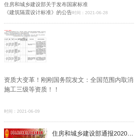
住房和城乡建设部关于发布国家标准
《建筑隔震设计标准》的公告
时间：2021-06-28
资质大变革！刚刚国务院发文：全国范围内取消
施工三级等资质！！
时间：2021-06-09
住房和城乡建设部通报2020年度装配式建筑发展情况